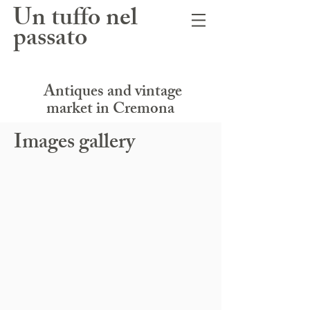
Un tuffo nel
passato
Antiques and vintage
market in Cremona
Images gallery