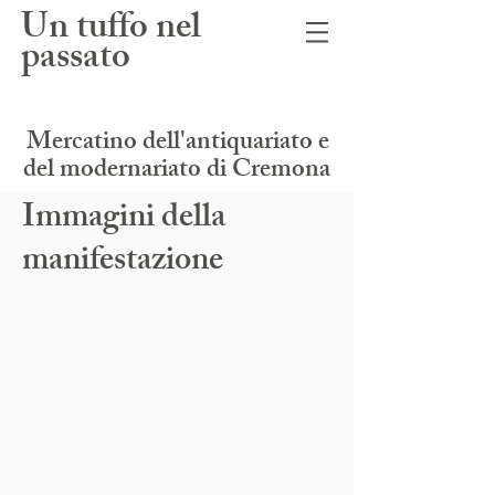
Un tuffo n
el
passato
Mercatino dell'antiquariato e
del modernariato di Cremona
Immagini della
manifestazione